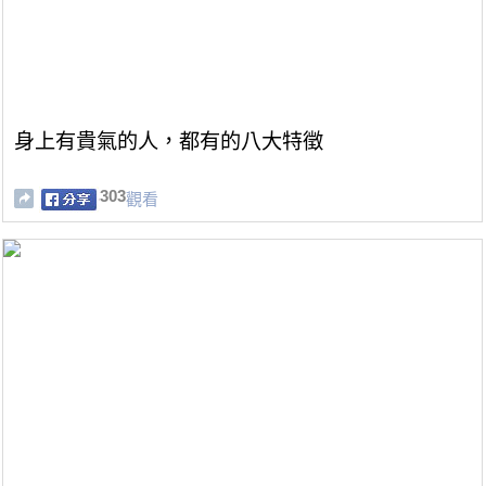
身上有貴氣的人，都有的八大特徵
303
觀看