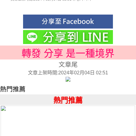
轉發 分享 是一種境界
文章尾
文章上架時間:2024年02月04日 02:51
熱門推薦
熱門推薦