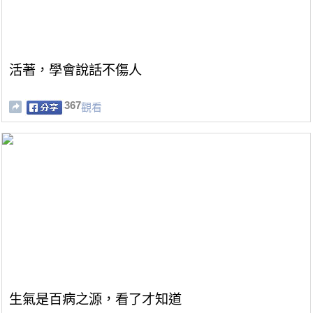
活著，學會說話不傷人
367
觀看
生氣是百病之源，看了才知道