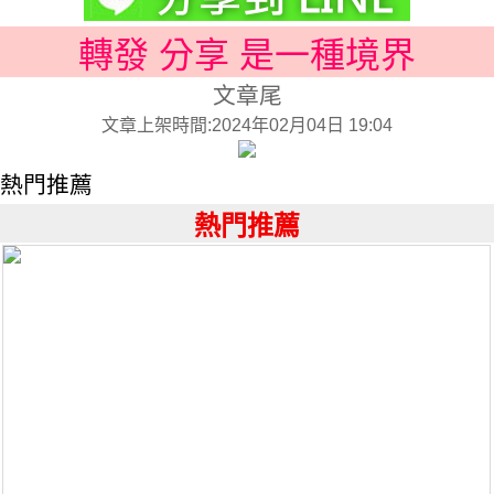
轉發 分享 是一種境界
文章尾
文章上架時間:2024年02月04日 19:04
熱門推薦
熱門推薦