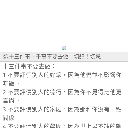
這十三件事，千萬不要去做！切記！切忌
十三件事不要去做：
1.不要評價別人的好壞，因為他們並不影響你
吃飯。
2.不要評價別人的德行，因為你不見得比他更
高尚。
3.不要評價別人的家庭，因為那和你沒有一點
關係
4.不要評價別人的學問，因為世上最不缺的就