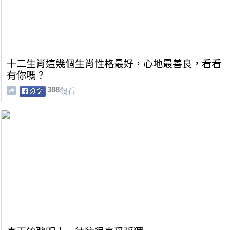
十二生肖這幾個生肖性格最好，心地最善良，看看
有你嗎？
388
觀看