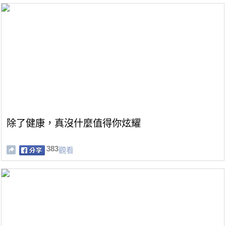
除了健康，真沒什麼值得你炫耀
383
觀看