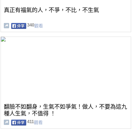
真正有福氣的人，不爭，不比，不生氣
340
觀看
翻臉不如翻身，生氣不如爭氣！做人，不要為這九
種人生氣，不值得 ！
411
觀看