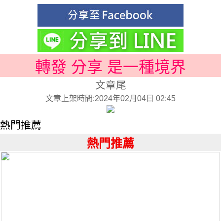
轉發 分享 是一種境界
文章尾
文章上架時間:2024年02月04日 02:45
熱門推薦
熱門推薦