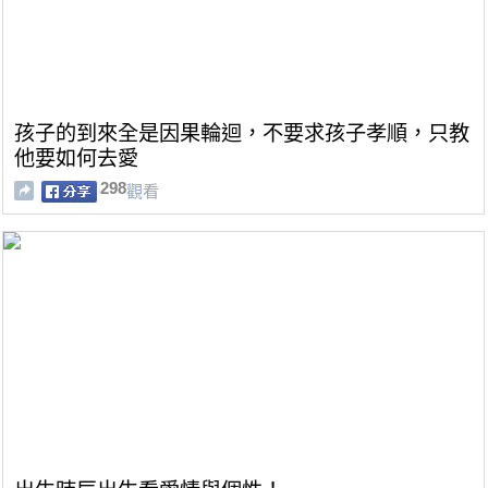
孩子的到來全是因果輪迴，不要求孩子孝順，只教
他要如何去愛
298
觀看