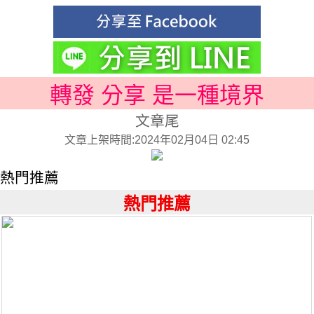
轉發 分享 是一種境界
文章尾
文章上架時間:2024年02月04日 02:45
熱門推薦
熱門推薦