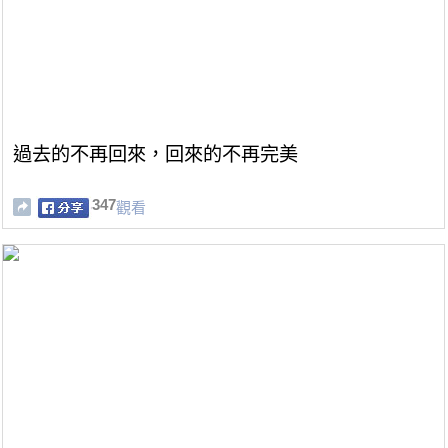
過去的不再回來，回來的不再完美
347
觀看