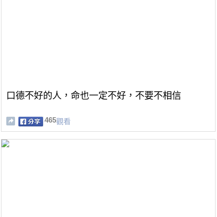
口德不好的人，命也一定不好，不要不相信
465
觀看