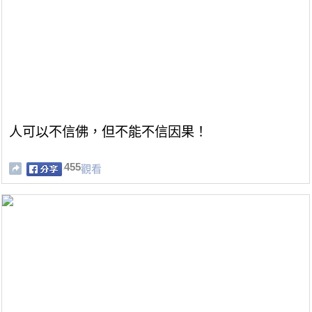
人可以不信佛，但不能不信因果！
455
觀看