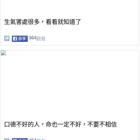
生氣害處很多，看看就知道了
364
觀看
口德不好的人，命也一定不好，不要不相信