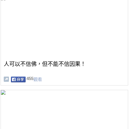
人可以不信佛，但不能不信因果！
455
觀看