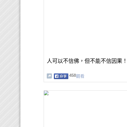
人可以不信佛，但不能不信因果
458
觀看