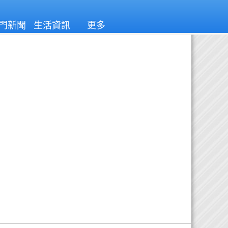
門新聞
生活資訊
更多