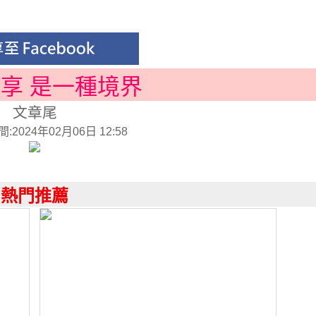
分享 是一種境界
文章尾
2024年02月06日 12:58
熱門推薦