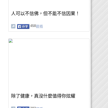
人可以不信佛，但不能不信因果！
458
觀看
除了健康，真沒什麼值得你炫耀