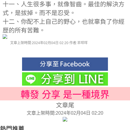
十一、人生很多事，就像智齒。最佳的解決方
式，是拔掉。而不是忍受。
十二、你配不上自己的野心，也就辜負了你經
歷的所有苦難。
文章上架時間:2024年02月04日 02:20 作者:羊咩咩
轉發 分享 是一種境界
文章尾
文章上架時間:2024年02月04日 02:20
熱門推薦