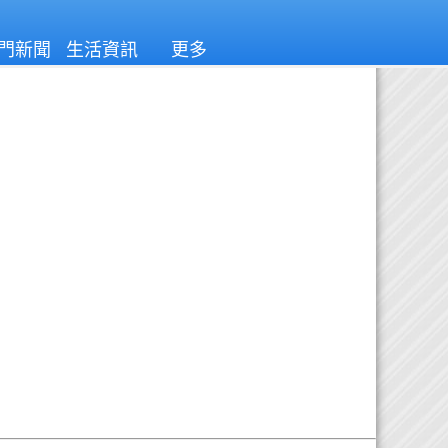
門新聞
生活資訊
更多